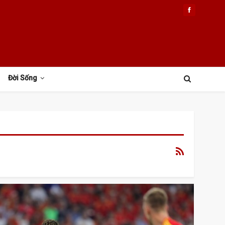
Đời Sống