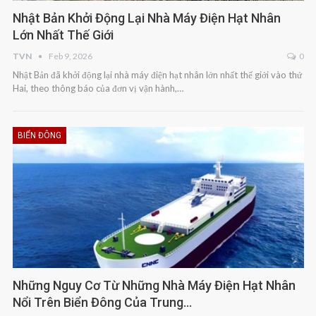
Nhật Bản Khởi Động Lại Nhà Máy Điện Hạt Nhân
Lớn Nhất Thế Giới
TVN
Feb 9, 2026
0
Nhật Bản đã khởi động lại nhà máy điện hạt nhân lớn nhất thế giới vào thứ
Hai, theo thông báo của đơn vị vận hành,…
BIỂN ĐÔNG
Những Nguy Cơ Từ Những Nhà Máy Điện Hạt Nhân
Nổi Trên Biển Đông Của Trung…