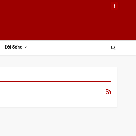
Đời Sống