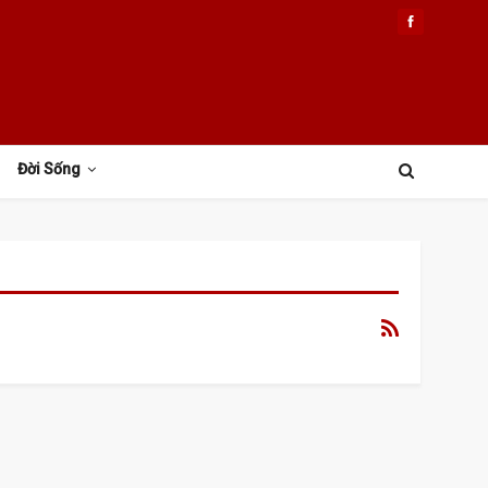
Đời Sống