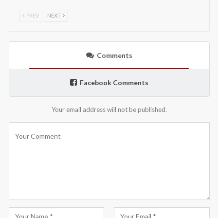
PREV
NEXT
Comments
Facebook Comments
Your email address will not be published.