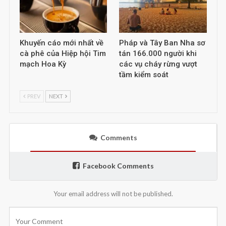
Khuyến cáo mới nhất về
Pháp và Tây Ban Nha sơ
cà phê của Hiệp hội Tim
tán 166.000 người khi
mạch Hoa Kỳ
các vụ cháy rừng vượt
tầm kiểm soát
PREV
NEXT
Comments
Facebook Comments
Your email address will not be published.