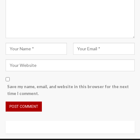
Save my name, email, and website in this browser for the next
time I comment.