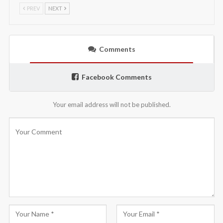
PREV
NEXT
Comments
Facebook Comments
Your email address will not be published.