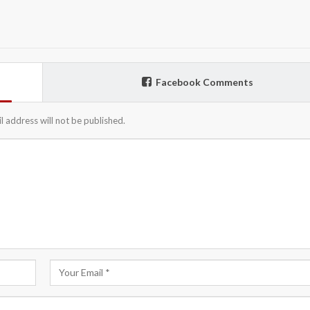
Facebook Comments
l address will not be published.