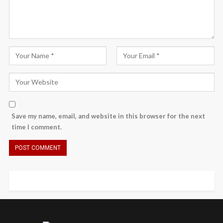
Save my name, email, and website in this browser for the next
time I comment.