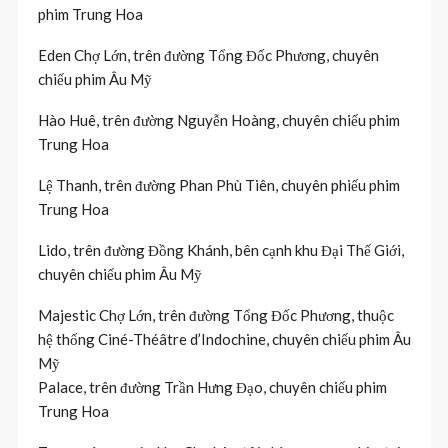
phim Trung Hoa
Eden Chợ Lớn, trên đường Tổng Đốc Phương, chuyên
chiếu phim Âu Mỹ
Hào Huê, trên đường Nguyễn Hoàng, chuyên chiếu phim
Trung Hoa
Lệ Thanh, trên đường Phan Phù Tiên, chuyên phiếu phim
Trung Hoa
Lido, trên đường Đồng Khánh, bên cạnh khu Đại Thế Giới,
chuyên chiếu phim Âu Mỹ
Majestic Chợ Lớn, trên đường Tổng Đốc Phương, thuộc
hệ thống Ciné-Théâtre d’Indochine, chuyên chiếu phim Âu
Mỹ
Palace, trên đường Trần Hưng Đạo, chuyên chiếu phim
Trung Hoa