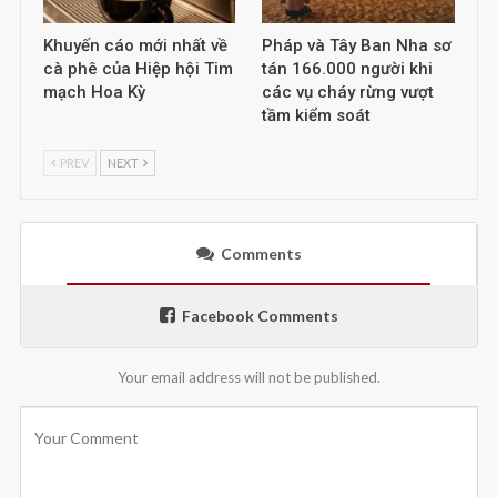
Khuyến cáo mới nhất về
Pháp và Tây Ban Nha sơ
cà phê của Hiệp hội Tim
tán 166.000 người khi
mạch Hoa Kỳ
các vụ cháy rừng vượt
tầm kiểm soát
PREV
NEXT
Comments
Facebook Comments
Your email address will not be published.