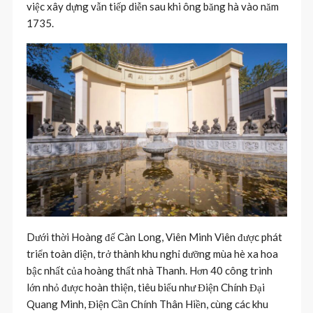
việc xây dựng vẫn tiếp diễn sau khi ông băng hà vào năm
1735.
Dưới thời Hoàng đế Càn Long, Viên Minh Viên được phát
triển toàn diện, trở thành khu nghỉ dưỡng mùa hè xa hoa
bậc nhất của hoàng thất nhà Thanh. Hơn 40 công trình
lớn nhỏ được hoàn thiện, tiêu biểu như Điện Chính Đại
Quang Minh, Điện Cần Chính Thân Hiền, cùng các khu