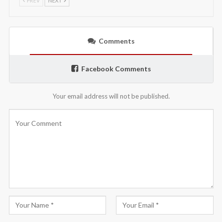
PREV
NEXT
Comments
Facebook Comments
Your email address will not be published.