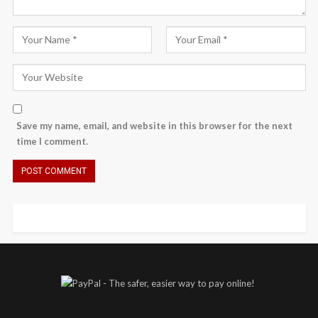
Save my name, email, and website in this browser for the next
time I comment.