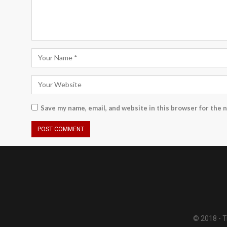
Save my name, email, and website in this browser for the 
© 2018 - Tr