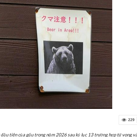
229
 đầu tiên của gấu trong năm 2026 sau kỷ lục 13 trường hợp tử vong 