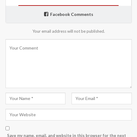
Facebook Comments
Your email address will not be published.
Save my name, email, and website in this browser for the next