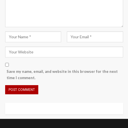
Save my name, email, and website in this browser for the next
time I comment.