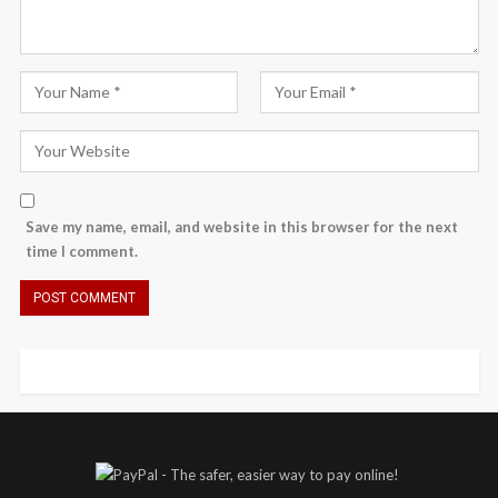
Save my name, email, and website in this browser for the next
time I comment.