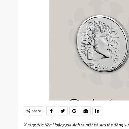
Share
Xưởng đúc tiền Hoàng gia Anh ra mắt bộ sưu tập đồng xu 