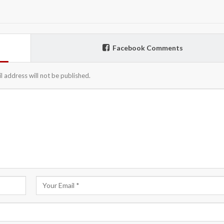
Facebook Comments
l address will not be published.