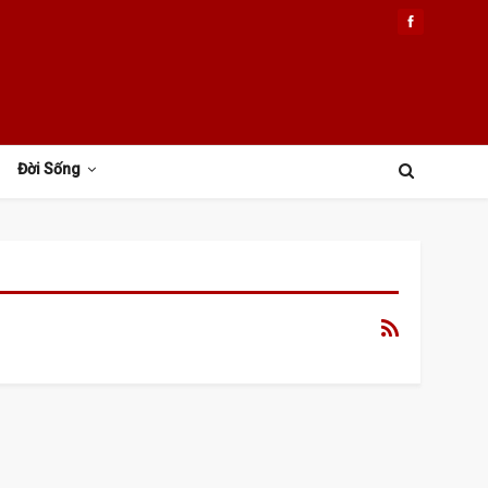
Đời Sống