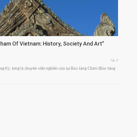
ham Of Vietnam: History, Society And Art”
0
ng Kỳ, từng là chuyên viên nghiên cứu tại Bảo tàng Chăm (Bảo tàng