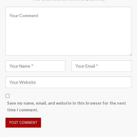
Save my name, email, and website in this browser for the next
time I comment.