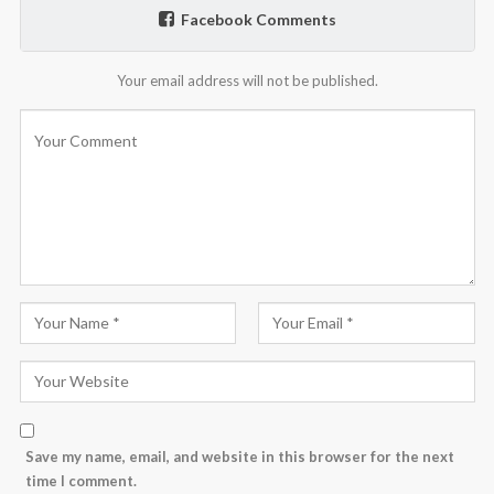
Facebook Comments
Your email address will not be published.
Save my name, email, and website in this browser for the next
time I comment.