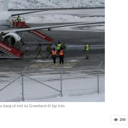
u đang có mặt tại Greenland để tập trận.
200