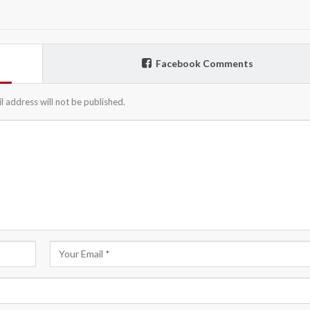
Facebook Comments
l address will not be published.