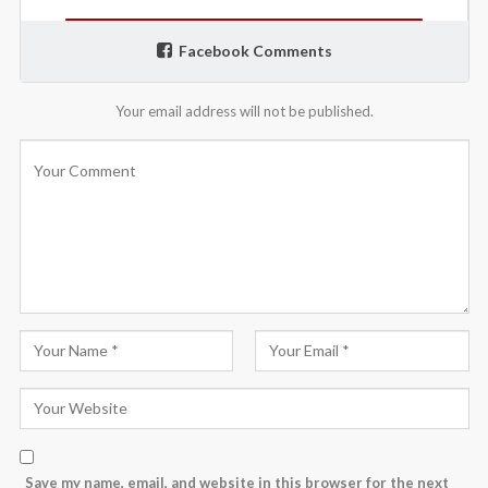
Facebook Comments
Your email address will not be published.
Save my name, email, and website in this browser for the next