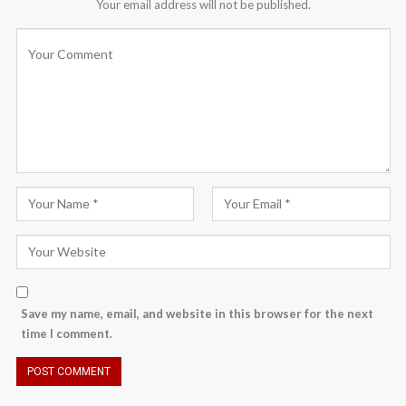
Your email address will not be published.
Save my name, email, and website in this browser for the next
time I comment.