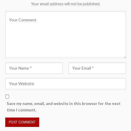
Your email address will not be published.
Save my name, email, and website in this browser for the next
time I comment.