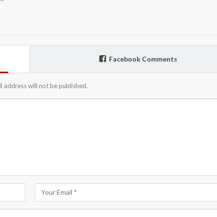
Facebook Comments
l address will not be published.