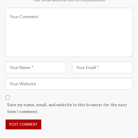
Save my name, email, and website in this browser for the next
time I comment.