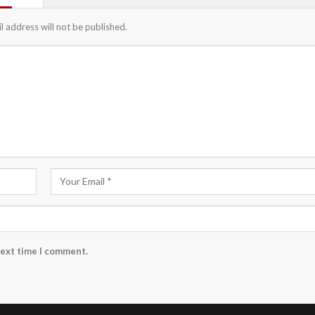
l address will not be published.
next time I comment.