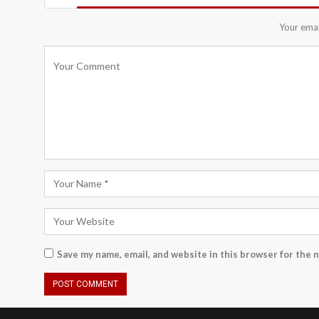
Your emai
Save my name, email, and website in this browser for the 