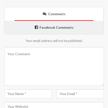
Comments
Facebook Comments
Your email address will not be published.