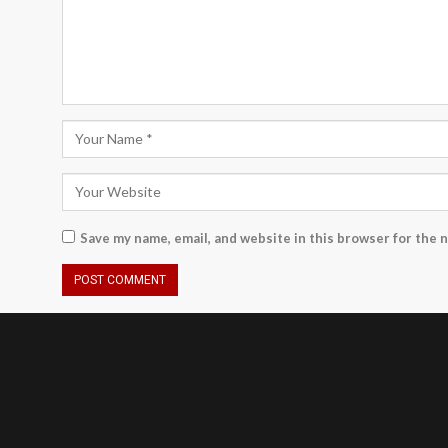
Save my name, email, and website in this browser for the 