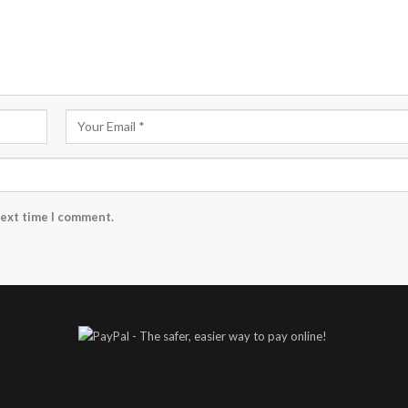
next time I comment.