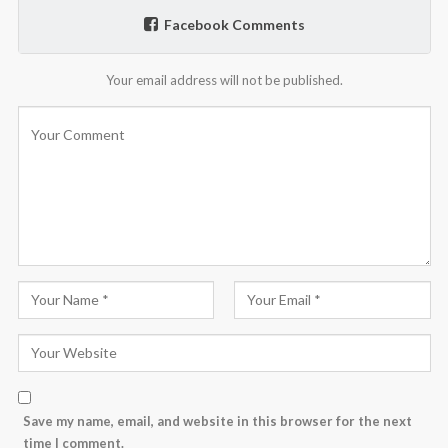
Facebook Comments
Your email address will not be published.
Save my name, email, and website in this browser for the next
time I comment.