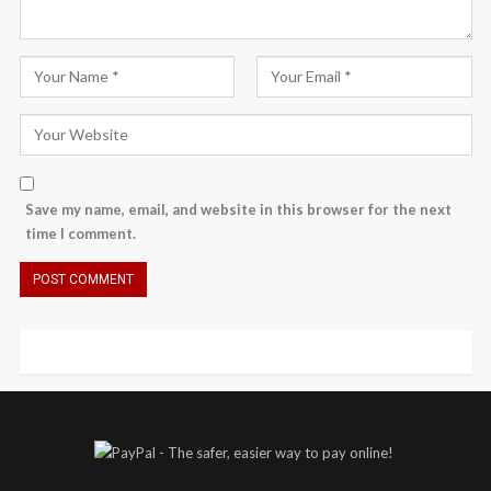
Save my name, email, and website in this browser for the next
time I comment.