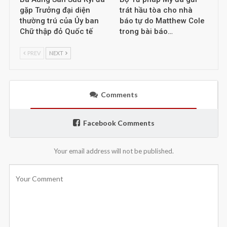
gặp Trưởng đại diện
trát hầu tòa cho nhà
thường trú của Ủy ban
báo tự do Matthew Cole
Chữ thập đỏ Quốc tế
trong bài báo…
PREV
NEXT
Comments
Facebook Comments
Your email address will not be published.