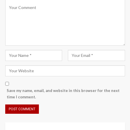
Save my name, email, and website in this browser for the next
time I comment.