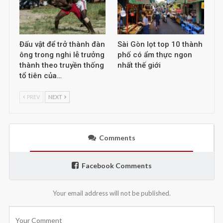
Đấu vật để trở thành đàn
Sài Gòn lọt top 10 thành
ông trong nghi lễ trưởng
phố có ẩm thực ngon
thành theo truyền thống
nhất thế giới
tổ tiên của…
PREV
NEXT
Comments
Facebook Comments
Your email address will not be published.