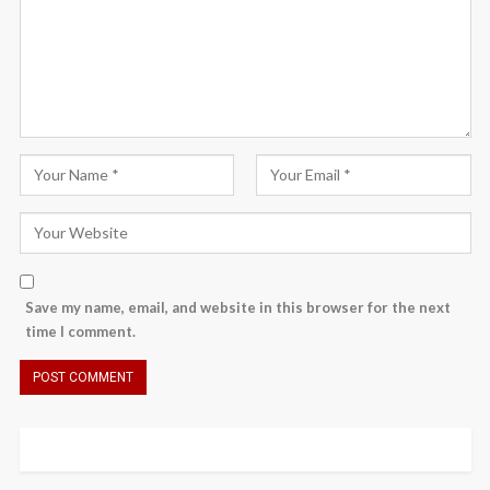
Save my name, email, and website in this browser for the next
time I comment.