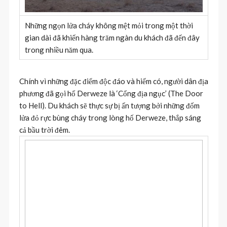
Những ngọn lửa cháy không mệt mỏi trong một thời
gian dài đã khiến hàng trăm ngàn du khách đã đến đây
trong nhiều năm qua.
Chính vì những đặc điểm độc đáo và hiếm có, người dân địa
phương đã gọi hố Derweze là ‘Cổng địa ngục’ (The Door
to Hell). Du khách sẽ thực sự bị ấn tượng bởi những đốm
lửa đỏ rực bùng cháy trong lòng hố Derweze, thắp sáng
cả bầu trời đêm.