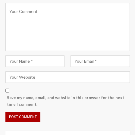
Save my name, email, and website in this browser for the next
time I comment.