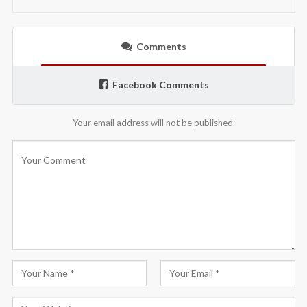
Comments
Facebook Comments
Your email address will not be published.