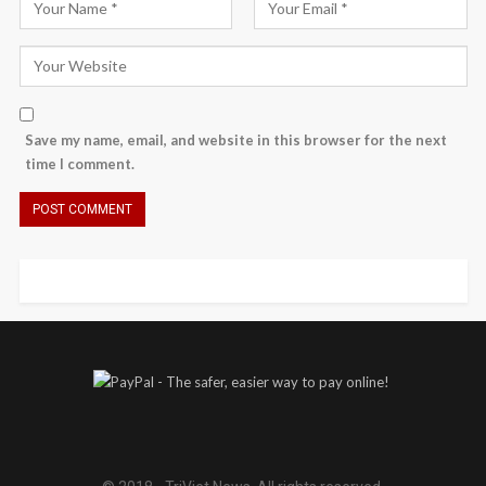
Save my name, email, and website in this browser for the next
time I comment.