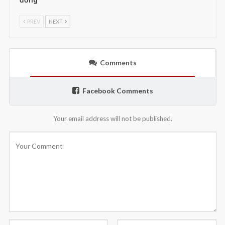
PREV
NEXT
Comments
Facebook Comments
Your email address will not be published.