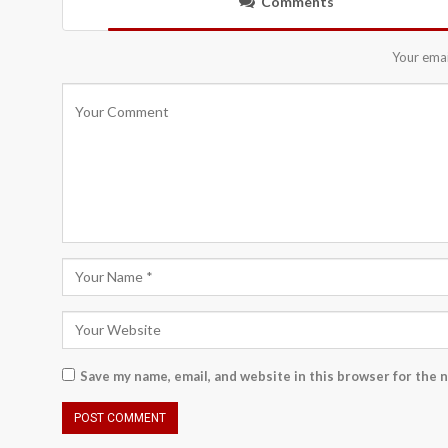
Comments
Your emai
Save my name, email, and website in this browser for the 