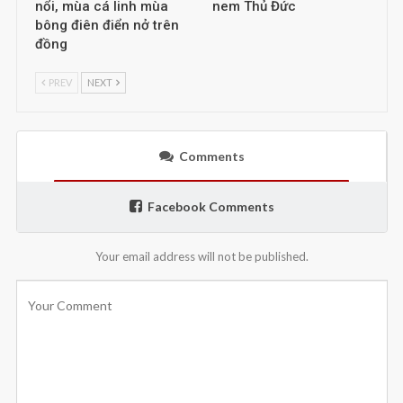
nổi, mùa cá linh mùa
nem Thủ Đức
bông điên điển nở trên
đồng
PREV
NEXT
Comments
Facebook Comments
Your email address will not be published.