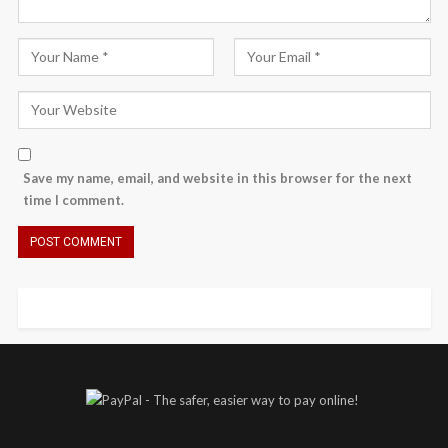
Save my name, email, and website in this browser for the next
time I comment.