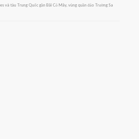
ines và tàu Trung Quốc gần Bãi Cỏ Mây, vùng quần đảo Trường Sa