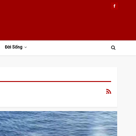
Đời Sống