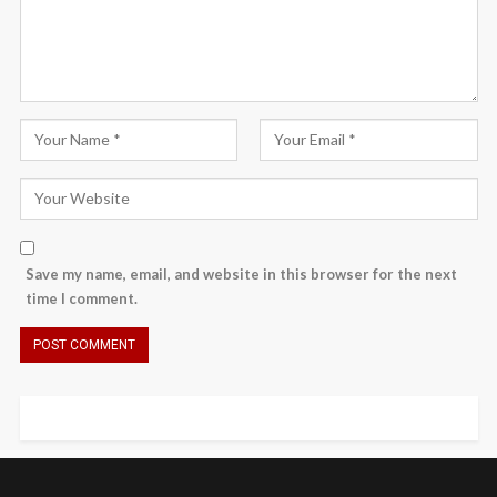
Save my name, email, and website in this browser for the next
time I comment.