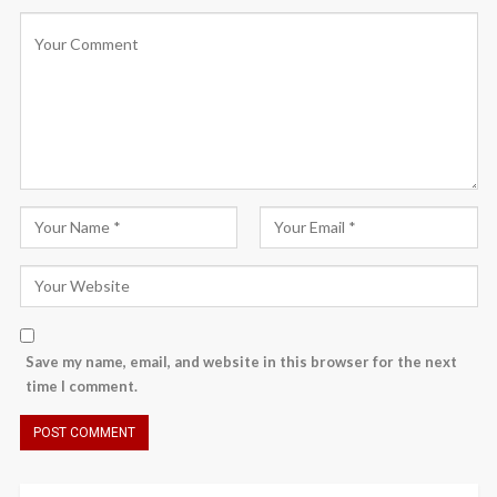
Save my name, email, and website in this browser for the next
time I comment.