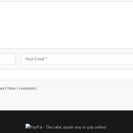
next time I comment.