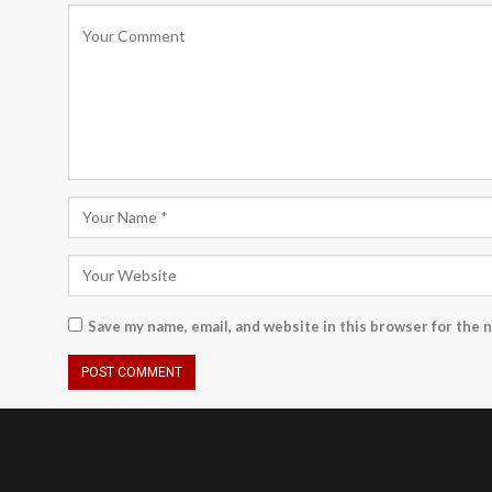
Save my name, email, and website in this browser for the 