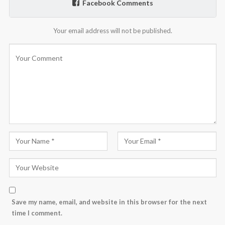
Facebook Comments
Your email address will not be published.
Save my name, email, and website in this browser for the next
time I comment.