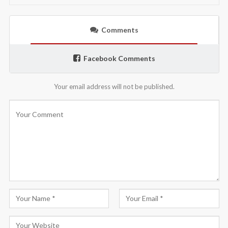
Comments
Facebook Comments
Your email address will not be published.