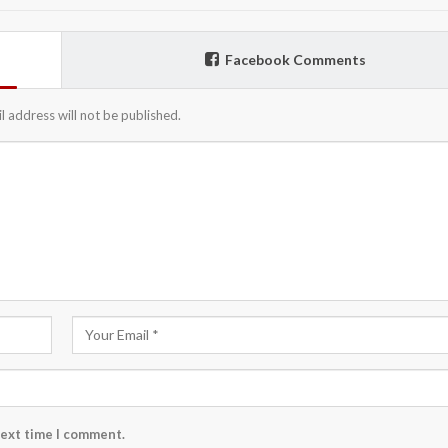
Facebook Comments
l address will not be published.
next time I comment.