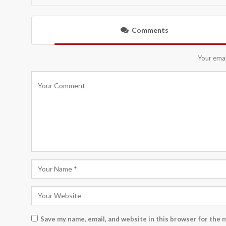
Comments
Your emai
Save my name, email, and website in this browser for the 