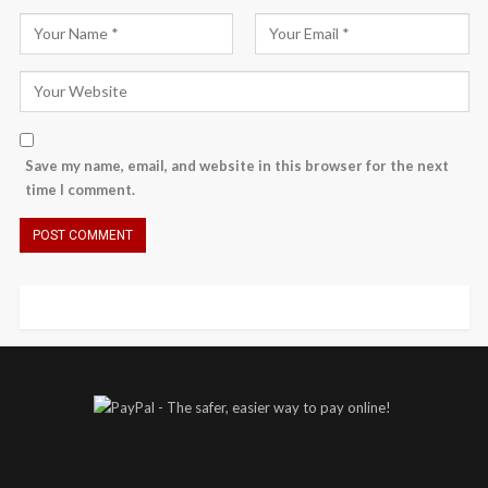
Save my name, email, and website in this browser for the next
time I comment.