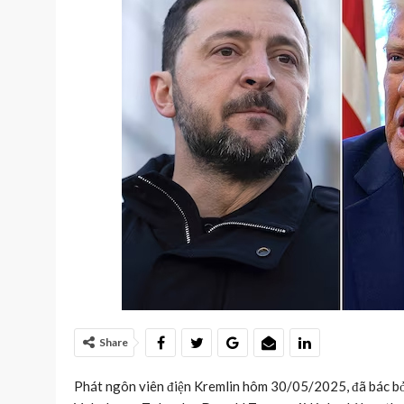
Share
Phát ngôn viên điện Kremlin hôm 30/05/2025, đã bác bỏ 