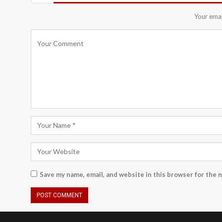
Your emai
Save my name, email, and website in this browser for the 