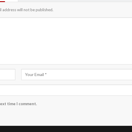
l address will not be published.
next time I comment.