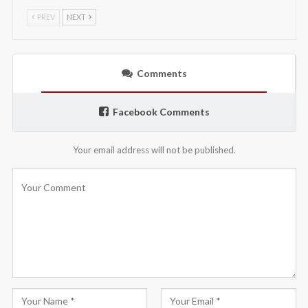
PREV
NEXT
Comments
Facebook Comments
Your email address will not be published.