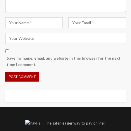
Save my name, email, and website in this browser for the next
time I comment.