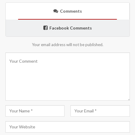
Comments
Facebook Comments
Your email address will not be published.